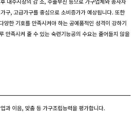
이후 내수시장의 감 소, 수출부진 등으로 가구업체와 종사자
 가구, 고급가구를 중심으로 소비증가가 예상됩니다. 또한
다양한 기호를 만족시켜야 하는 공예품적인 성격이 강하기
루 만족시켜 줄 수 있는 숙련기능공의 수요는 줄어들지 않을
작업과 이음, 맞춤 등 가구조립능력을 평가합니다.