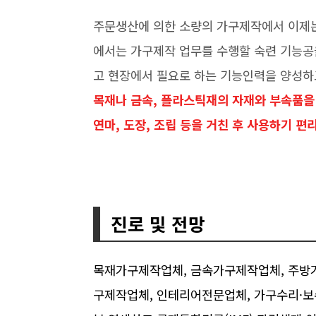
주문생산에 의한 소량의 가구제작에서 이제는
에서는 가구제작 업무를 수행할 숙련 기능공
고 현장에서 필요로 하는 기능인력을 양성하
목재나 금속, 플라스틱재의 자재와 부속품을
연마, 도장, 조립 등을 거친 후 사용하기 
진로 및 전망
목재가구제작업체, 금속가구제작업체, 주방가
구제작업체, 인테리어전문업체, 가구수리·보