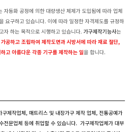
 자동화 공정에 의한 대량생산 체제가 도입됨에 따라 업체
을 요구하고 있습니다. 이에 따라 일정한 자격제도를 규정하
고자 하는 목적으로 시행하고 있습니다.
가구제작기능사
는
 가공하고 조립하여 제작도면과 시방서에 따라 재료 절단,
편리하고 아름다운 각종 기구를 제작하는 일
을 합니다.
구제작업체, 매트리스 및 내장가구 제작 업체, 전통공예가
수전문업체 등에 취업할 수 있습니다. 가구제작업체가 대부