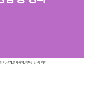
필기,실기,출제동향,취득방법 총 정리