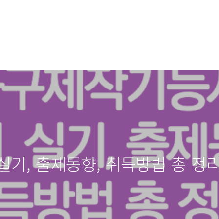
실기, 출제동향, 취득방법 총 정