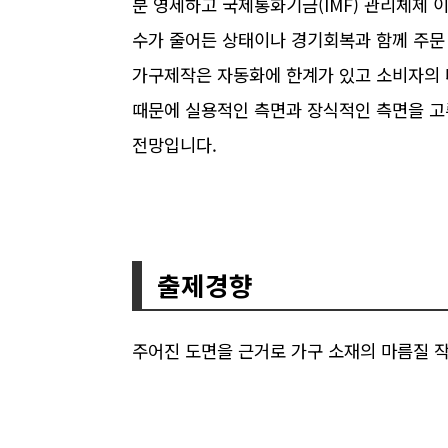
분 영세하고 국제통화기금(IMF) 관리체제 
수가 줄어든 상태이나 경기회복과 함께 주문
가구제작은 자동화에 한계가 있고 소비자의 
때문에 실용적인 측면과 장식적인 측면을 고
전망입니다.
출제경향
주어진 도면을 근거로 가구 소재의 마름질 