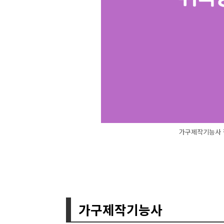
가구제작기능사 
가구제작기능사