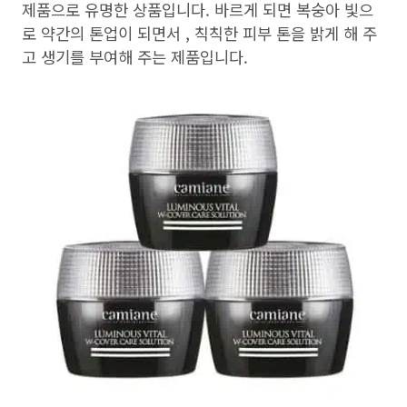
제품으로 유명한 상품입니다. 바르게 되면 복숭아 빛으
로 약간의 톤업이 되면서 , 칙칙한 피부 톤을 밝게 해 주
고 생기를 부여해 주는 제품입니다.