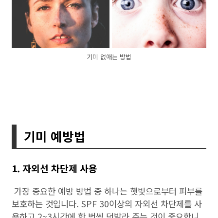
기미 없애는 방법
기미 예방법
1. 자외선 차단제 사용
가장 중요한 예방 방법 중 하나는 햇빛으로부터 피부를
보호하는 것입니다. SPF 30이상의 자외선 차단제를 사
용하고 2~3시간에 한 번씩 덧발라 주는 것이 중요합니