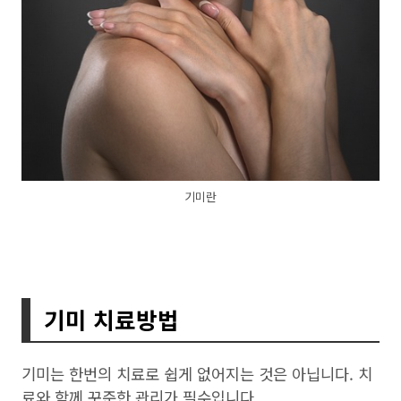
기미란
기미 치료방법
기미는 한번의 치료로 쉽게 없어지는 것은 아닙니다. 치
료와 함께 꾸준한 관리가 필수입니다.