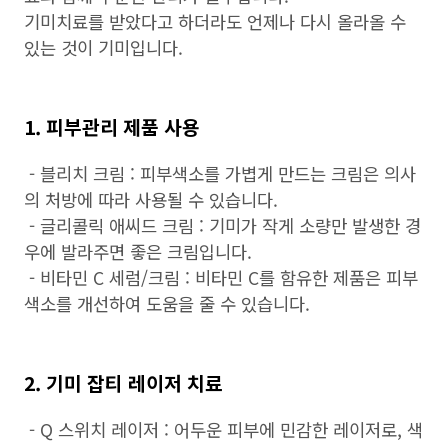
기미치료를 받았다고 하더라도 언제나 다시 올라올 수
있는 것이 기미입니다.
1. 피부관리 제품 사용
- 블리치 크림 : 피부색소를 가볍게 만드는 크림은 의사
의 처방에 따라 사용될 수 있습니다.
- 글리콜릭 애씨드 크림 : 기미가 작게 소량만 발생한 경
우에 발라주면 좋은 크림입니다.
- 비타민 C 세럼/크림 : 비타민 C를 함유한 제품은 피부
색소를 개선하여 도움을 줄 수 있습니다.
2. 기미 잡티 레이저 치료
- Q 스위치 레이저 : 어두운 피부에 민감한 레이저로, 색