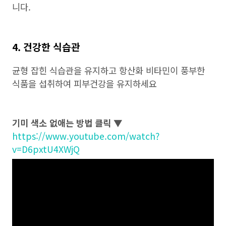
니다.
4. 건강한 식습관
균형 잡힌 식습관을 유지하고 항산화 비타민이 풍부한
식품을 섭취하여 피부건강을 유지하세요
기미 색소 없애는 방법 클릭 ▼
https://www.youtube.com/watch?
v=D6pxtU4XWjQ