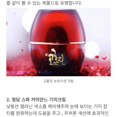
를 같이 볼 수 있는 제품으로 유명합니다.
고혼진 뉴트리션 크림
2. 청담 스파 카미안느 기미크림
낮동안 멜라닌 색소를 케어해주며 눈에 보이는 기미 잡
티를 완화하는데 도움을 주고 , 피부톤 개선에 효과적인