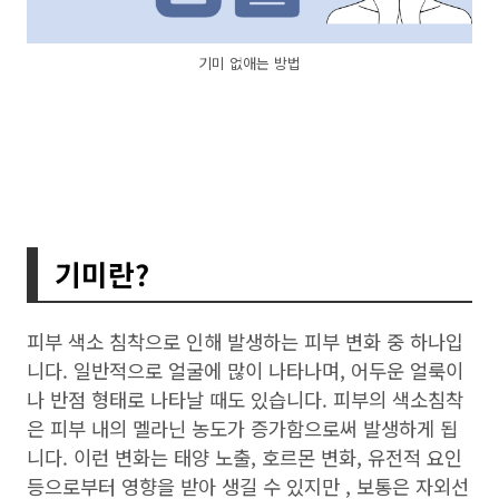
기미 없애는 방법
기미란?
피부 색소 침착으로 인해 발생하는 피부 변화 중 하나입
니다. 일반적으로 얼굴에 많이 나타나며, 어두운 얼룩이
나 반점 형태로 나타날 때도 있습니다. 피부의 색소침착
은 피부 내의 멜라닌 농도가 증가함으로써 발생하게 됩
니다. 이런 변화는 태양 노출, 호르몬 변화, 유전적 요인
등으로부터 영향을 받아 생길 수 있지만 , 보통은 자외선