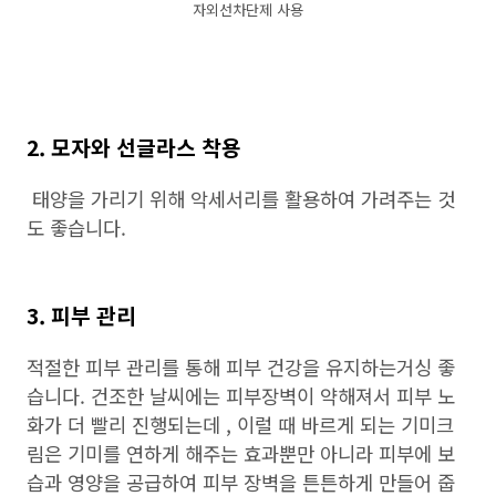
자외선차단제 사용
2. 모자와 선글라스 착용
태양을 가리기 위해 악세서리를 활용하여 가려주는 것
도 좋습니다.
3. 피부 관리
적절한 피부 관리를 통해 피부 건강을 유지하는거싱 좋
습니다. 건조한 날씨에는 피부장벽이 약해져서 피부 노
화가 더 빨리 진행되는데 , 이럴 때 바르게 되는 기미크
림은 기미를 연하게 해주는 효과뿐만 아니라 피부에 보
습과 영양을 공급하여 피부 장벽을 튼튼하게 만들어 줍