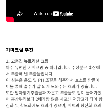
기미크림 추천
1. 고혼진 뉴트리션 크림
아주 유명한 기미크림 중 하나입니다. 주성분은 홍삼에
서 추출해 낸 추출물입니다.
이 성분은 온도 및 PH 조절을 해주면서 효소를 만들어
이를 통해 흡수가 잘 되게 도와주는 효과가 있습니다.
또한 발아황기추출물과 자운고 추출물도 같이 들어가있
어 홍삼뿌리보다 2배가량 많은 사포닌 저장고가 되어 항
산화 및 항노화에도 효과가 있으며, 미백과 항산화 효과