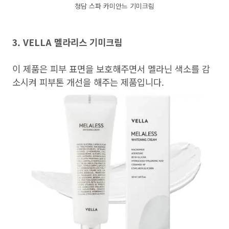
청담 스파 카미안느 기미크림
3. VELLA 멜라리스 기미크림
이 제품은 피부 표면을 보호해주면서 멜라닌 색소를 감
소시켜 피부톤 개선을 해주는 제품입니다.