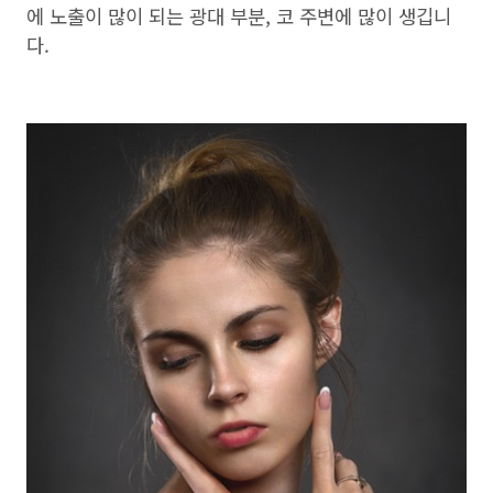
에 노출이 많이 되는 광대 부분, 코 주변에 많이 생깁니
다.