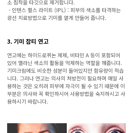
소 침착을 타깃으로 제거합니다.
- 인텐스 펄스 라이트 (IPL) : 피부의 색소를 타격하는
광선 치료방법으로 기미를 옅게 만들어 줍니다.
3. 기미 잡티 연고
연고에는 하이드로퀴논 제제, 비타민 A 등이 포함되어
있어 멜라닌 색소의 활동을 억제하는 역할을 해줍니다.
기미크림에도 비슷한 성분이 들어있지만 함유량이 적습
니다. 그러나 연고는 의사의 처방전이 필요하며 매일 사
용하는 것은 오히려 피부에 자극이 될 수 있기 때문에 이
부분은 의사와 꼭 확인하시어 사용방법을 숙지하시고 사
용하시기 바랍니다.