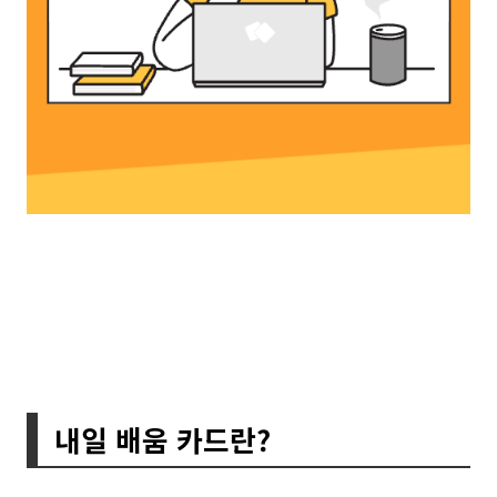
내일 배움 카드란?