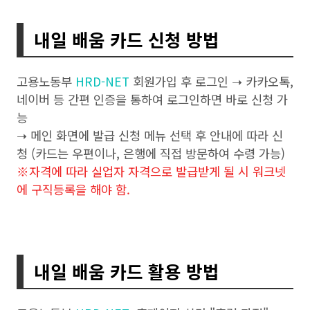
내일 배움 카드 신청 방법
고용노동부
HRD-NET
회원가입 후 로그인 ➝ 카카오톡,
네이버 등 간편 인증을 통하여 로그인하면 바로 신청 가
능
➝ 메인 화면에 발급 신청 메뉴 선택 후 안내에 따라 신
청 (카드는 우편이나, 은행에 직접 방문하여 수령 가능)
※자격에 따라 실업자 자격으로 발급받게 될 시 워크넷
에 구직등록을 해야 함.
내일 배움 카드 활용 방법