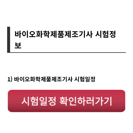
바이오화학제품제조기사 시험정
보
1) 바이오화학제품제조기사 시험일정