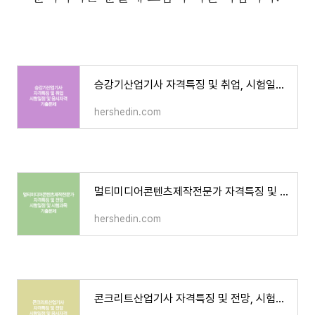
승강기산업기사 자격특징 및 취업, 시험일정 및 응시자격, 기출문제
hershedin.com
멀티미디어콘텐츠제작전문가 자격특징 및 전망, 시험일정 및 시험과목, 기출문제
hershedin.com
콘크리트산업기사 자격특징 및 전망, 시험일정 및 응시자격, 기출문제