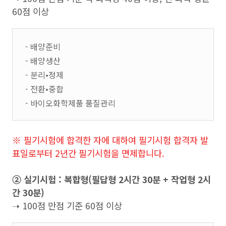
60점 이상
- 배양준비
- 배양생산
- 분리•정제
- 전환•중합
- 바이오화학제품 품질관리
※ 필기시험에 합격한 자에 대하여 필기시험 합격자 발
표일로부터 2년간 필기시험을 면제합니다.
➁ 실기시험 : 복합형(필답형 2시간 30분 + 작업형 2시
간 30분)
➝ 100점 만점 기준 60점 이상