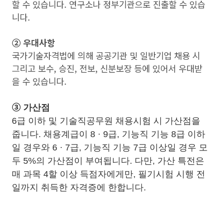
할 수 있습니다. 연구소나 정부기관으로 진출할 수 있습
니다.
➁ 우대사항
국가기술자격법에 의해 공공기관 및 일반기업 채용 시
그리고 보수, 승진, 전보, 신분보장 등에 있어서 우대받
을 수 있습니다.
➂ 가산점
6급 이하 및 기술직공무원 채용시험 시 가산점을
줍니다. 채용계급이 8 · 9급, 기능직 기능 8급 이하
일 경우와 6 · 7급, 기능직 기능 7급 이상일 경우 모
두 5%의 가산점이 부여됩니다. 다만, 가산 특전은
매 과목 4할 이상 득점자에게만, 필기시험 시행 전
일까지 취득한 자격증에 한합니다.