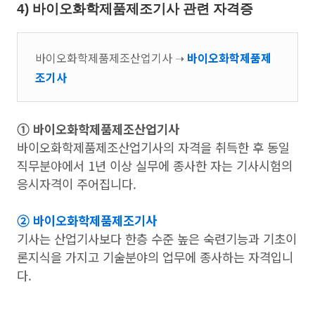
4) 바이오화학제품제조기사 관련 자격증
바이오화학제품제조산업기사 ➝
바이오화학제품제
조기사
➀ 바이오화학제품제조산업기사
바이오화학제품제조산업기사의 자격을 취득한 후 동일
직무분야에서 1년 이상 실무에 종사한 자는 기사시험의
응시자격이 주어집니다.
➁ 바이오화학제품제조기사
기사는 산업기사보다 한층 수준 높은 숙련기능과 기초이
론지식을 가지고 기술분야의 업무에 종사하는 자격입니
다.