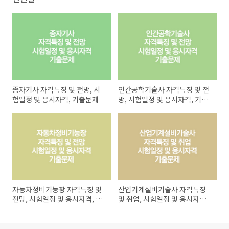
종자기사 자격특징 및 전망, 시
인간공학기술사 자격특징 및 전
험일정 및 응시자격, 기출문제
망, 시험일정 및 응시자격, 기출
문제
자동차정비기능장 자격특징 및
산업기계설비기술사 자격특징
전망, 시험일정 및 응시자격, 기
및 취업, 시험일정 및 응시자격,
출문제
기출문제