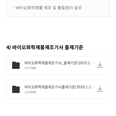
- 바이오화학제품 제조 및 품질관리 실무
4) 바이오화학제품제조기사 출제기준
바이오화학제품제조기사_출제기준(2023.1.1~2025.12.31).hwp
0.07MB
바이오화학제품제조기사출제기준(2020.1.1~2022.12.31).hwp
0.04MB