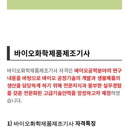
바이오화학제품제조기사
바이오화학제품제조기사 자격은
바이오공학분야의 연구
내용을 바탕으로 바이오 공정기술의 개발과 생물제품의
생산을 담당하게 하기 위해 전문지식과 풍부한 실무경험
을 갖춘 전문화된 고급기술인력을 양성하고자 제정
하였
습니다.
1)
자격특징
바이오화학제품제조기사