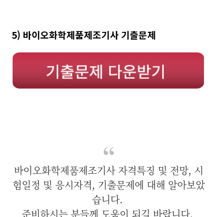
5) 바이오화학제품제조기사 기출문제
바이오화학제품제조기사 자격특징 및 전망, 시
험일정 및 응시자격, 기출문제에 대해 알아보았
습니다.
준비하시는 분들께 도움이 되길 바랍니다.