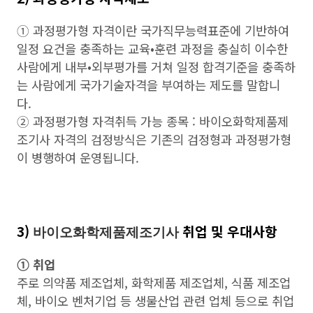
➀ 과정평가형 자격이란 국가직무능력표준에 기반하여
일정 요건을 충족하는 교육•훈련 과정을 충실히 이수한
사람에게 내부•외부평가를 거쳐 일정 합격기준을 충족하
는 사람에게 국가기술자격을 부여하는 제도를 말합니
다.
➁ 과정평가형 자격취득 가능 종목 : 바이오화학제품제
조기사 자격의 검정방식은 기존의 검정형과 과정평가형
이 병행하여 운영됩니다.
3)
취업 및 우대사항
바이오화학제품제조기사
➀ 취업
주로 의약품 제조업체, 화학제품 제조업체, 식품 제조업
체, 바이오 벤처기업 등 생물산업 관련 업체 등으로 취업