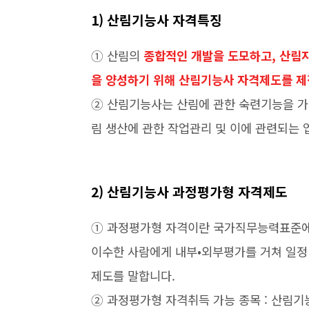
1) 산림기능사 자격특징
➀ 산림의
종합적인 개발을 도모하고, 산림
을 양성하기 위해 산림기능사 자격제도를 제
➁ 산림기능사는 산림에 관한 숙련기능을 가지
림 생산에 관한 작업관리 및 이에 관련되는
2) 산림기능사 과정평가형 자격제도
➀ 과정평가형 자격이란 국가직무능력표준에
이수한 사람에게 내부•외부평가를 거쳐 일
제도를 말합니다.
➁ 과정평가형 자격취득 가능 종목 : 산림