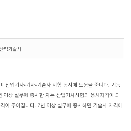
➝ 산림기술사
며 산업기사•기사•기술사 시험 응시에 도움을 줍니다. 기능
년 이상 실무에 종사한 자는 산업기사시험의 응시자격이 되
자격이 주어집니다. 7년 이상 실무에 종사하면 기술사 자격에