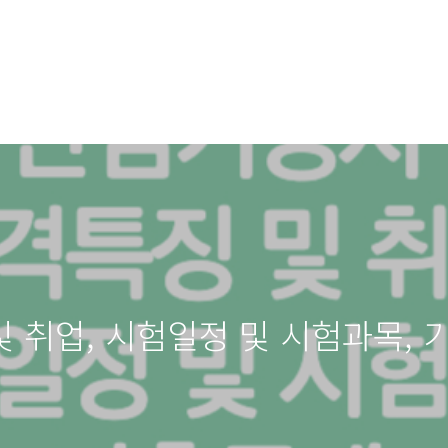
 취업, 시험일정 및 시험과목, 