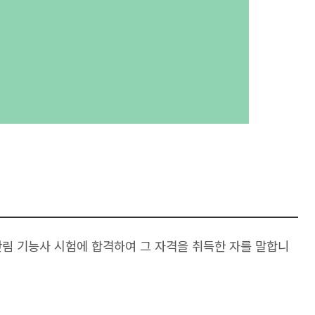
 기능사 시험에 합격하여 그 자격을 취득한 자를 말합니