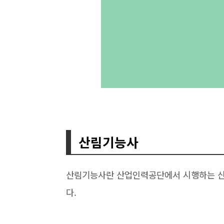
산림기능사
산림기능사란 산업인력공단에서 시행하는 산림
다.