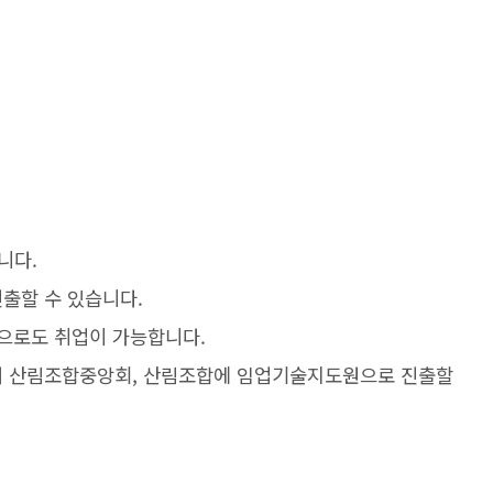
습니다.
출할 수 있습니다.
 등으로도 취업이 가능합니다.
여 산림조합중앙회, 산림조합에 임업기술지도원으로 진출할