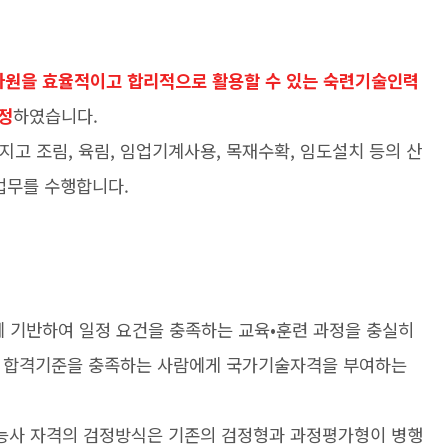
자원을 효율적이고 합리적으로 활용할 수 있는 숙련기술인력
정
하였습니다.
고 조림, 육림, 임업기계사용, 목재수확, 임도설치 등의 산
 업무를 수행합니다.
 기반하여 일정 요건을 충족하는 교육•훈련 과정을 충실히
정 합격기준을 충족하는 사람에게 국가기술자격을 부여하는
기능사 자격의 검정방식은 기존의 검정형과 과정평가형이 병행