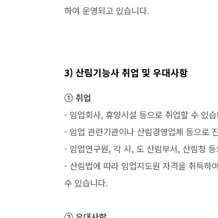
하여 운영되고 있습니다.
3) 산림기능사 취업 및 우대사항
➀ 취업
- 임업회사, 휴양시설 등으로 취업할 수 있
- 임업 관련기관이나 산림경영업체 등으로 진
- 임업연구원, 각 시, 도 산림부서, 산림청
- 산림법에 따라 임업지도원 자격을 취득하
수 있습니다.
➁ 우대사항