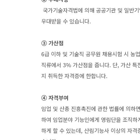
국가기술자격법에 의해 공공기관 및 일반기업 
우대받을 수 있습니다.
➂ 가산점
6급 이하 및 기술직 공무원 채용시험 시 농
직류에서 3% 가산점을 줍니다. 단, 가산 
지 취득한 자격증에 한합니다.
➃ 자격부여
임업 및 산총 진흥촉진에 관한 법률에 의하
하여 임업분야 기능인에게 영림단을 조직하게
하게 할 수 있는데, 산림기능사 이상의 자격