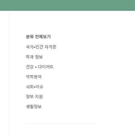
분류 전체보기
국가•민간 자격증
학과 정보
건강 • 다이어트
약학용어
사회•이슈
정부 지원
생활정보