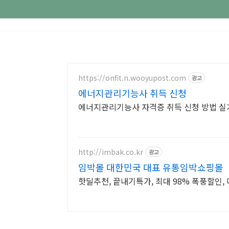
https://onfit.n.wooyupost.com
광고
에너지관리기능사 취득 신청
에너지관리기능사 자격증 취득 신청 방법 실
http://imbak.co.kr
광고
임박몰 대한민국 대표 유통임박쇼핑몰
핫딜추천, 끝내기특가, 최대 98% 폭풍할인, 