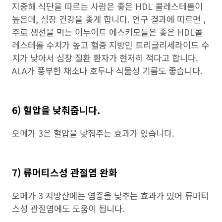
지중해 식단을 따르는 사람은 좋은 HDL 콜레스테롤이
높은데, 심장 건강을 좋게 합니다. 연구 결과에 따르면 ,
주로 생선을 먹는 이누이트 에스키모들은 좋은 HDL콜
레스테롤 수치가 높고 혈중 지방인 트리글리세라이드 수
치가 낮아서 심장 질환 환자가 현저히 적다고 합니다.
ALA가 풍부한 채소나 호두나 식물성 기름도 좋습니다.
6) 혈압을 낮춰줍니다.
오메가 3은 혈압을 낮춰주는 효과가 있습니다.
7) 류머티스성 관절염 완화
오메가 3 지방산에는 염증을 낮추는 효과가 있어 류머티
스성 관절염에도 도움이 됩니다.