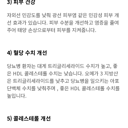
3) 피부 건강
자외선 민감도를 낮춰 광선 피부염 같은 민감성 피부 개
선 효과가 있습니다. 피부 수분을 개선하고 염증을 줄여
주어 태양 손상으로부터 피부를 지켜줍니다.
4) 혈당 수치 개선
당뇨병 환자는 대게 트리글리세라이드 수치가 높고, 좋
은 HDL 콜레스테롤 수치는 낮습니다. 오메가 3 지방산
은 트리글리세라이드를 낮추고 당뇨병을 일으키는 아포
단백체 수치를 낮춰주며 , 좋은 HDL 콜레스테롤 수치를
높입니다.
5) 콜레스테롤 개선