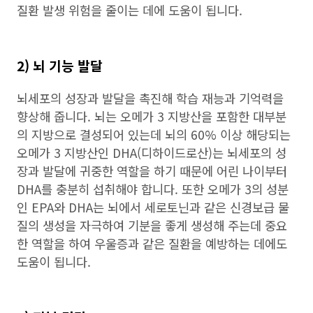
질환 발생 위험을 줄이는 데에 도움이 됩니다.
2) 뇌 기능 발달
뇌세포의 성장과 발달을 촉진해 학습 재능과 기억력을
향상해 줍니다. 뇌는 오메가 3 지방산을 포함한 대부분
의 지방으로 결성되어 있는데 뇌의 60% 이상 해당되는
오메가 3 지방산인 DHA(디하이드로산)는 뇌세포의 성
장과 발달에 귀중한 역할을 하기 때문에 어린 나이부터
DHA를 충분히 섭취해야 합니다. 또한 오메가 3의 성분
인 EPA와 DHA는 뇌에서 세로토닌과 같은 신경보급 물
질의 생성을 자극하여 기분을 좋게 생성해 주는데 중요
한 역할을 하여 우울증과 같은 질환을 예방하는 데에도
도움이 됩니다.