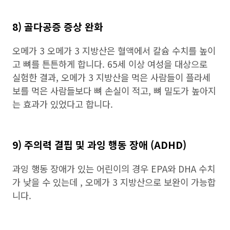
8) 골다공증 증상 완화
오메가 3 오메가 3 지방산은 혈액에서 칼슘 수치를 높이
고 뼈를 튼튼하게 합니다. 65세 이상 여성을 대상으로
실험한 결과, 오메가 3 지방산을 먹은 사람들이 플라세
보를 먹은 사람들보다 뼈 손실이 적고, 뼈 밀도가 높아지
는 효과가 있었다고 합니다.
9) 주의력 결핍 및 과잉 행동 장애 (ADHD)
과잉 행동 장애가 있는 어린이의 경우 EPA와 DHA 수치
가 낮을 수 있는데 , 오메가 3 지방산으로 보완이 가능합
니다.