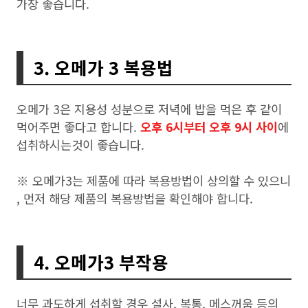
가장 좋습니다.
3. 오메가 3 복용법
오메가 3은 지용성 성분으로 저녁에 밥을 먹은 후 같이
먹어주면 좋다고 합니다.
오후 6시부터 오후 9시 사이
에
섭취하시는것이 좋습니다.
※ 오메가3는 제품에 따라 복용방법이 상의할 수 있으니
, 먼저 해당 제품의 복용방법을 확인해야 합니다.
4. 오메가3 부작용
너무 과도하게 섭취할 경우 설사, 복통, 메스꺼움 등의