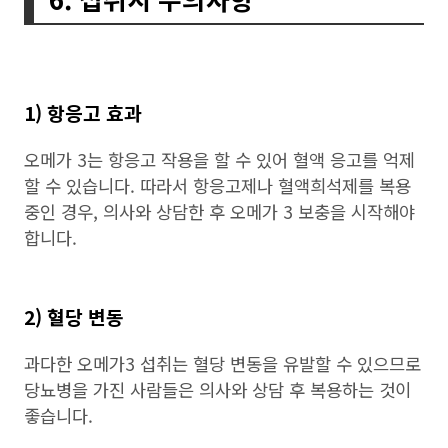
1) 항응고 효과
오메가 3는 항응고 작용을 할 수 있어 혈액 응고를 억제
할 수 있습니다. 따라서 항응고제나 혈액희석제를 복용
중인 경우, 의사와 상담한 후 오메가 3 보충을 시작해야
합니다.
2) 혈당 변동
과다한 오메가3 섭취는 혈당 변동을 유발할 수 있으므로
당뇨병을 가진 사람들은 의사와 상담 후 복용하는 것이
좋습니다.