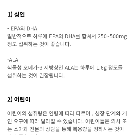
1) 성인
- EPA와 DHA
일반적으로 하루에 EPA와 DHA를 합쳐서 250~500mg
정도 섭취하는 것이 좋습니다.
-ALA
식물성 오메가-3 지방상인 ALA는 하루에 1.6g 정도를
섭취하는 것이 권장됩니다.
2) 어린이
어린이의 섭취량은 연령에 따라 다르며 , 성장 단계와 개
인 요구에 따라 달라질 수 있습니다. 어린이들은 의사 또
는 소아과 전문의 상담을 통해 복용량을 정하시는 것이