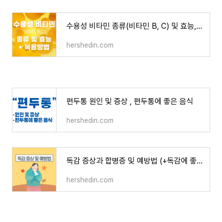
수용성 비타민 종류(비타민 B, C) 및 효능, 복용법
hershedin.com
편두통 원인 및 증상 , 편두통에 좋은 음식
hershedin.com
독감 증상과 합병증 및 예방법 (+독감에 좋은 음식)
hershedin.com