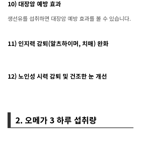
10) 대장암 예방 효과
생선유를 섭취하면 대장암 예방 효과를 볼 수 있습니다.
11) 인지력 감퇴(알츠하이머, 치매) 완화
12) 노인성 시력 감퇴 및 건조한 눈 개선
2. 오메가 3 하루 섭취량