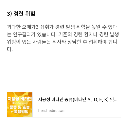
3) 경련 위험
과다한 오메가3 섭취가 경련 발생 위험을 높일 수 있다
는 연구결과가 있습니다. 기존의 경련 환자나 경련 발생
위험이 있는 사람들은 의사와 상담한 후 섭취해야 합니
다.
지용성 비타민 종류(비타민 A , D, E, K) 및 효능 , 복용법
hershedin.com