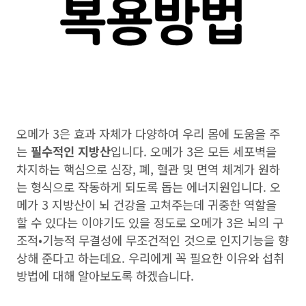
오메가 3은 효과 자체가 다양하여 우리 몸에 도움을 주
는
필수적인 지방산
입니다. 오메가 3은 모든 세포벽을
차지하는 핵심으로 심장, 폐, 혈관 및 면역 체계가 원하
는 형식으로 작동하게 되도록 돕는 에너지원입니다. 오
메가 3 지방산이 뇌 건강을 고쳐주는데 귀중한 역할을
할 수 있다는 이야기도 있을 정도로 오메가 3은 뇌의 구
조적•기능적 무결성에 무조건적인 것으로 인지기능을 향
상해 준다고 하는데요. 우리에게 꼭 필요한 이유와 섭취
방법에 대해 알아보도록 하겠습니다.