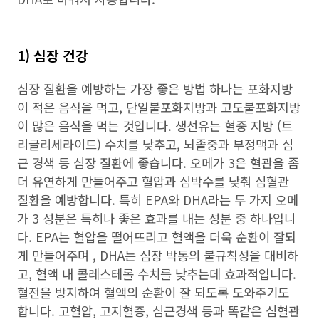
1) 심장 건강
심장 질환을 예방하는 가장 좋은 방법 하나는 포화지방
이 적은 음식을 먹고, 단일불포화지방과 고도불포화지방
이 많은 음식을 먹는 것입니다. 생선유는 혈중 지방 (트
리글리세라이드) 수치를 낮추고, 뇌졸중과 부정맥과 심
근 경색 등 심장 질환에 좋습니다. 오메가 3은 혈관을 좀
더 유연하게 만들어주고 혈압과 심박수를 낮춰 심혈관
질환을 예방합니다. 특히 EPA와 DHA라는 두 가지 오메
가 3 성분은 특히나 좋은 효과를 내는 성분 중 하나입니
다. EPA는 혈압을 떨어뜨리고 혈액을 더욱 순환이 잘되
게 만들어주며 , DHA는 심장 박동의 불규칙성을 대비하
고, 혈액 내 콜레스테롤 수치를 낮추는데 효과적입니다.
혈전을 방지하여 혈액의 순환이 잘 되도록 도와주기도
합니다. 고혈압, 고지혈증, 심근경색 등과 똑같은 심혈관