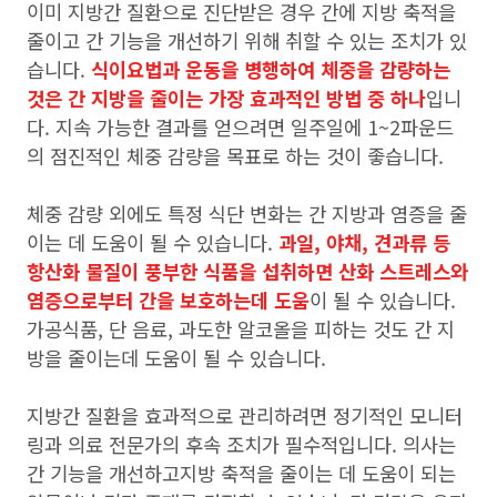
이미 지방간 질환으로 진단받은 경우 간에 지방 축적을
줄이고 간 기능을 개선하기 위해 취할 수 있는 조치가 있
습니다.
식이요법과 운동을 병행하여 체중을 감량하는
것은 간 지방을 줄이는 가장 효과적인 방법 중 하나
입니
다. 지속 가능한 결과를 얻으려면 일주일에 1~2파운드
의 점진적인 체중 감량을 목표로 하는 것이 좋습니다.
체중 감량 외에도 특정 식단 변화는 간 지방과 염증을 줄
이는 데 도움이 될 수 있습니다.
과일, 야채, 견과류 등
항산화 물질이 풍부한 식품을 섭취하면 산화 스트레스와
염증으로부터 간을 보호하는데 도움
이 될 수 있습니다.
가공식품, 단 음료, 과도한 알코올을 피하는 것도 간 지
방을 줄이는데 도움이 될 수 있습니다.
지방간 질환을 효과적으로 관리하려면 정기적인 모니터
링과 의료 전문가의 후속 조치가 필수적입니다. 의사는
간 기능을 개선하고지방 축적을 줄이는 데 도움이 되는