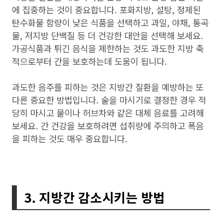
에 집중하는 것이 중요합니다. 포화지방, 설탕, 정제된
탄수화물 함량이 낮은 식품을 선택하고 과일, 야채, 통곡
물, 저지방 단백질 등 더 건강한 대안을 선택해 보세요.
가공식품과 튀긴 음식을 제한하는 것도 과도한 지방 축
적으로부터 간을 보호하는데 도움이 됩니다.
과도한 음주를 피하는 것은 지방간 질환을 예방하는 또
다른 중요한 방법입니다. 술을 마시기로 결정한 경우 적
당히 마시고 물이나 허브차와 같은 대체 음료를 고려해
보세요. 간 건강을 보호하려면 섭취량에 주의하고 폭음
을 피하는 것도 매우 중요합니다.
3. 지방간 감소시키는 방법