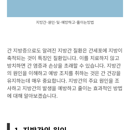
지방간-원인-및-예방하고-줄이는방법
간 지방증으로도 알려진 지방간 질환은 간세포에 지방이
축적되는 것이 특징인 질환입니다. 이를 치료하지 않고
방치하면 간 염증과 손상을 초래할 수 있습니다. 지방간
의 원인을 이해하고 예방 조치를 취하는 것은 간 건강을
유지하는데 매우 중요합니다. 지방간의 주요 원인을 조
사하고 지방간의 발생을 예방하고 줄이는 효과적인 방법
에 대해 알아보겠습니다.
1. 지방간의 원인