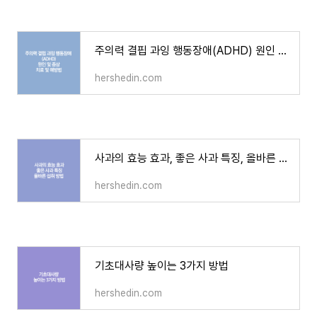
주의력 결핍 과잉 행동장애(ADHD) 원인 및 증상, 치료 및 예방법
hershedin.com
사과의 효능 효과, 좋은 사과 특징, 올바른 섭취 방법
hershedin.com
기초대사량 높이는 3가지 방법
hershedin.com