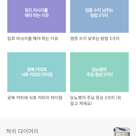
림프 마사지를 해야 하는 이유
염증 수치 낮추는 방법 3가지
공복 커피와 식후 커피의 차이점
당뇨병의 주요 증상 3가지 (꼭
알고 계세요)
허쉬 다이어리