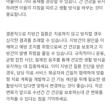
약물이나 기타 중재를 권장할 수 있습니. 간 건강을 유지
하려면 이들의 지침을 따르고 생활 방식을 바꾸는 것이
중요합니다.
결론적으로 지방간 질환은 치료하지 않고 방치할 경우
심각한 결과를 초래할 수 있습니다. 지방간의 원인을 이
해하고 예방 조치를 취함으로써 간 건강을 보호하고 지
방간의 발병 위험을 줄일 수 있습니다. 규칙적이니 운동,
균형 잡힌 식단, 절제된 음주를 통해 건강한 생활 방식을
유지하는 데 집중하세요. 이미 지방간 질환 진단을 받은
경우, 담당 의료 서비스 제공자와 긴밀히 협력하여 맞춤
형 치료 계획을 개발하고 간 기능 개선을 위해 필요한 생
활방식이 있다면 맞춰서 변경하는 것이 좋습니다. 작은
변화가 앞으로 수년간 간 건강을 보호하는데 큰 변화를
가져올 수 있다는 점을 기억하세요.