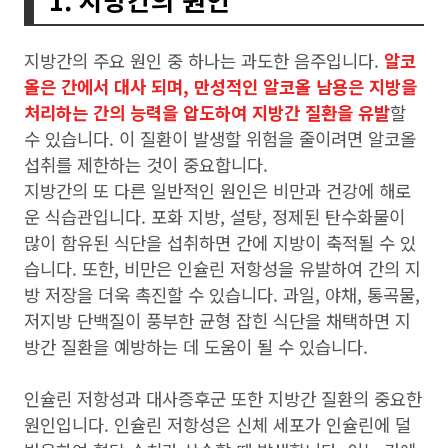
지방간의 주요 원인 중 하나는 과도한 음주입니다.
알코
올은 간에서 대사 되며, 만성적인 알코올 남용은 지방을
처리하는 간의 능력을 압도하여 지방간 질환을 유발
할
수 있습니다. 이 질환이 발생할 위험을 줄이려면 알코올
섭취를 제한하는 것이 중요합니다.
지방간의 또 다른 일반적인 원인은 비만과 건강에 해로
운 식습관입니다. 포화 지방, 설탕, 정제된 탄수화물이
많이 함유된 식단을 섭취하면 간에 지방이 축적될 수 있
습니다. 또한, 비만은 인슐린 저항성을 유발하여 간의 지
방 저장을 더욱 촉진할 수 있습니다. 과일, 야채, 통곡물,
저지방 단백질이 풍부한 균형 잡힌 식단을 채택하면 지
방간 질환을 예방하는 데 도움이 될 수 있습니다.
인슐린 저항성과 대사증후군 또한 지방간 질환의 중요한
원인입니다. 인슐린 저항성은 신체 세포가 인슐린에 덜