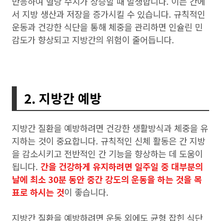
반응하여 혈당 수치가 상승할 때 발생합니다. 이는 간에
서 지방 생산과 저장을 증가시킬 수 있습니다. 규칙적인
운동과 건강한 식단을 통해 체중을 관리하면 인슐린 민
감도가 향상되고 지방간의 위험이 줄어듭니다.
2. 지방간 예방
지방간 질환을 예방하려면 건강한 생활방식과 체중을 유
지하는 것이 중요합니다. 규칙적인 신체 활동은 간 지방
을 감소시키고 전반적인 간 기능을 향상하는 데 도움이
됩니다.
간을 건강하게 유지하려면 일주일 중 대부분의
날에 최소 30분 동안 중간 강도의 운동을 하는 것을 목
표로 하시는 것
이 좋습니다.
지방간 질환을 예방하려면 운동 외에도 균형 잡힌 식단