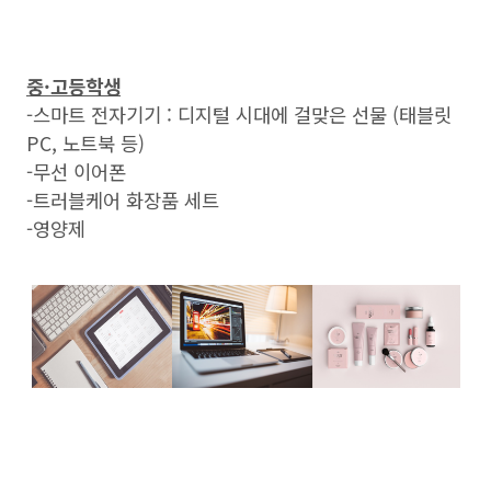
중·고등학생
-스마트 전자기기 : 디지털 시대에 걸맞은 선물 (태블릿
PC, 노트북 등)
-무선 이어폰
-트러블케어 화장품 세트
-영양제