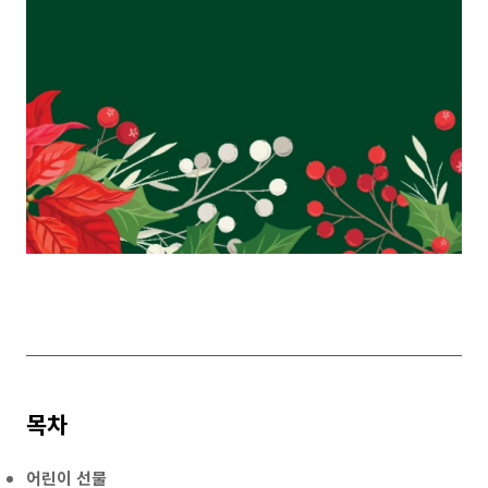
목차
어린이 선물