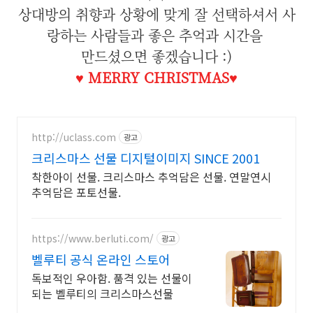
상대방의 취향과 상황에 맞게 잘 선택하셔서 사
랑하는 사람들과 좋은 추억과 시간을
만드셨으면 좋겠습니다 :)
♥
MERRY CHRISTMAS♥
http://uclass.com
광고
크리스마스 선물 디지털이미지 SINCE 2001
착한아이 선물. 크리스마스 추억담은 선물. 연말연시
추억담은 포토선물.
https://www.berluti.com/
광고
벨루티 공식 온라인 스토어
독보적인 우아함. 품격 있는 선물이
되는 벨루티의 크리스마스선물