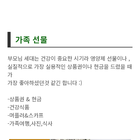
가족 선물
부모님 세대는 건강이 중요한 시기라 영양제 선물이나 ,
실질적으로 가장 실용적인 상품권이나 현금을 드렸을 때
가
가장 좋아하셨던것 같긴 합니다 :)
-상품권 & 현금
-건강식품
-머플러&스카프
-가족여행,사진,식사