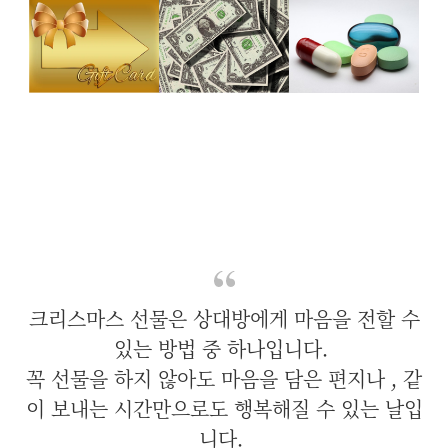
크리스마스 선물은 상대방에게 마음을 전할 수
있는 방법 중 하나입니다.
꼭 선물을 하지 않아도 마음을 담은 편지나 , 같
이 보내는 시간만으로도 행복해질 수 있는 날입
니다.