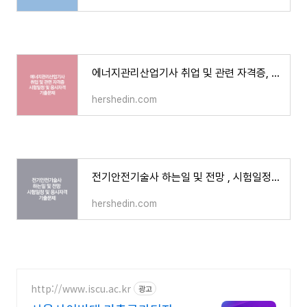
에너지관리산업기사 취업 및 관련 자격증, 시험일정 및 응시자격, 기출문제
hershedin.com
전기안전기술사 하는일 및 전망 , 시험일정 및 응시자격, 기출문제
hershedin.com
http://www.iscu.ac.kr
광고