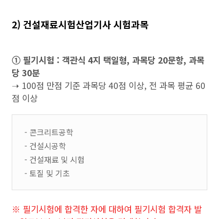
2) 건설재료시험산업기사 시험과목
➀ 필기시험 : 객관식 4지 택일형, 과목당 20문항, 과목
당 30분
➝ 100점 만점 기준 과목당 40점 이상, 전 과목 평균 60
점 이상
- 콘크리트공학
- 건설시공학
- 건설재료 및 시험
- 토질 및 기초
※ 필기시험에 합격한 자에 대하여 필기시험 합격자 발