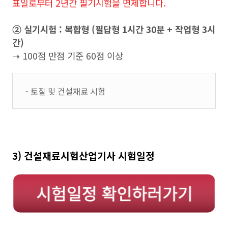
표일로부터 2년간 필기시험을 면제합니다.
➁ 실기시험 : 복합형 (필답형 1시간 30분 + 작업형 3시
간)
➝ 100점 만점 기준 60점 이상
- 토질 및 건설재료 시험
3) 건설재료시험산업기사 시험일정