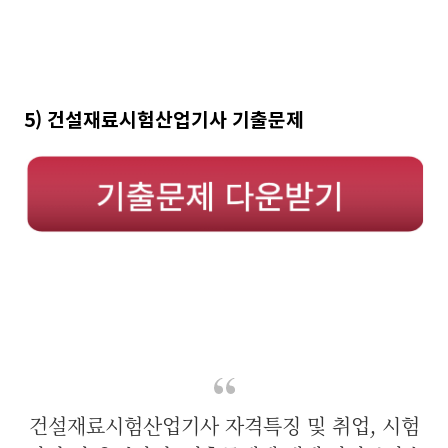
5) 건설재료시험산업기사 기출문제
건설재료시험산업기사 자격특징 및 취업, 시험