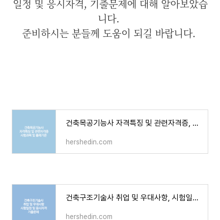
일정 및 응시자격, 기출문제에 대해 알아보았습
니다.
준비하시는 분들께 도움이 되길 바랍니다.
건축목공기능사 자격특징 및 관련자격증, 시험과목 및 출제기준
hershedin.com
건축구조기술사 취업 및 우대사항, 시험일정 및 응시자격, 기출문제
hershedin.com