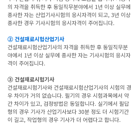
의 자격을 취득한 후 동일직무분야에서 1년 이상 실무에
종사한 자는 산업기사시험의 응시자격이 되고, 3년 이상
종사한 경우 기사시험의 응시자격이 주어집니다.
➁ 건설재료시험산업기사
건설재료시험산업기사의 자격을 취득한 후 동일직무분
야에서 1년 이상 실무에 종사한 자는 기사시험의 응시자
격이 주어집니다.
➂ 건설재료시험기사
건설재료시험기사와 건설재료시험산업기사의 시험의 경
우 차이가 거의 없습니다. 필기의 경우 시험과목에서 약
간 차이가 있고, 검정방법은 동일합니다. 실기에서 필답
형의 경우 기사가 산업기사보다 30분 정도 더 시험기간
이 길고, 작업형의 경우 기사가 더 어렵다고 합니다.