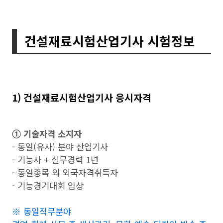
건설재료시험산업기사 시험정보
1) 건설재료시험산업기사 응시자격
➀ 기술자격 소지자
- 동일(유사) 분야 산업기사
- 기능사 + 실무경력 1년
- 동일종목 외 외국자격취득자
- 기능경기대회 입상
※ 동일직무분야