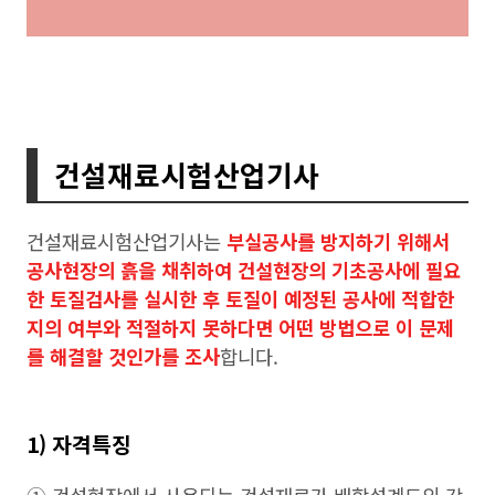
건설재료시험산업기사
건설재료시험산업기사는
부실공사를 방지하기 위해서
공사현장의 흙을 채취하여 건설현장의 기초공사에 필요
한 토질검사를 실시한 후 토질이 예정된 공사에 적합한
지의 여부와 적절하지 못하다면 어떤 방법으로 이 문제
를 해결할 것인가를 조사
합니다.
1) 자격특징