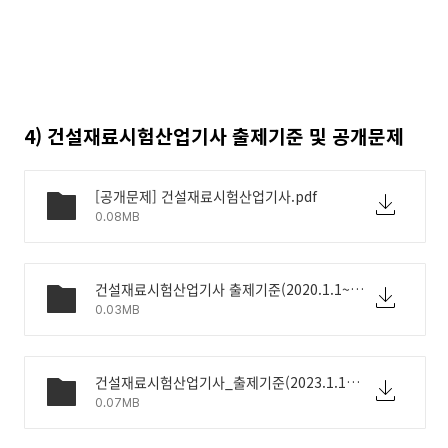
4) 건설재료시험산업기사 출제기준 및 공개문제
[공개문제] 건설재료시험산업기사.pdf
0.08MB
건설재료시험산업기사 출제기준(2020.1.1~2022.12.31)_등재용.hwp
0.03MB
건설재료시험산업기사_출제기준(2023.1.1~2025.12.31).hwp
0.07MB