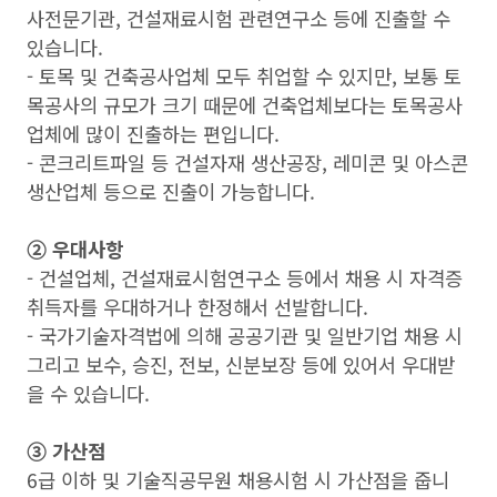
사전문기관, 건설재료시험 관련연구소 등에 진출할 수
있습니다.
- 토목 및 건축공사업체 모두 취업할 수 있지만, 보통 토
목공사의 규모가 크기 때문에 건축업체보다는 토목공사
업체에 많이 진출하는 편입니다.
- 콘크리트파일 등 건설자재 생산공장, 레미콘 및 아스콘
생산업체 등으로 진출이 가능합니다.
➁ 우대사항
- 건설업체, 건설재료시험연구소 등에서 채용 시 자격증
취득자를 우대하거나 한정해서 선발합니다.
- 국가기술자격법에 의해 공공기관 및 일반기업 채용 시
그리고 보수, 승진, 전보, 신분보장 등에 있어서 우대받
을 수 있습니다.
➂ 가산점
6급 이하 및 기술직공무원 채용시험 시 가산점을 줍니