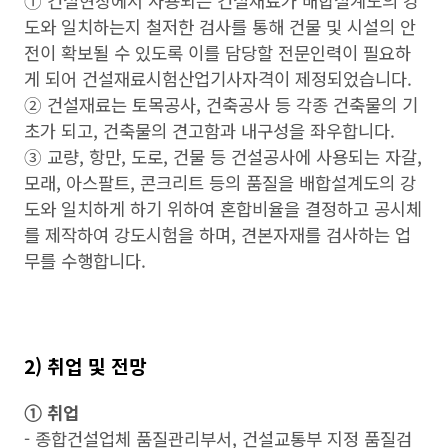
➀ 건설현장에서 사용되는 건설재료가 배합설계도의 강
도와 일치하는지 철저한 검사를 통해 건물 및 시설의 안
전이 확보될 수 있도록 이를 담당할 전문인력이 필요하
게 되어 건설재료시험산업기사자격이 제정되었습니다.
➁ 건설재료는 토목공사, 건축공사 등 각종 건축물의 기
초가 되고, 건축물의 견고함과 내구성을 좌우합니다.
➂ 교량, 항만, 도로, 건물 등 건설공사에 사용되는 자갈,
모래, 아스팔트, 콘크리트 등의 품질을 배합설계도의 강
도와 일치하게 하기 위하여 혼합비율을 결정하고 공시체
를 제작하여 강도시험을 하며, 견본자재를 검사하는 업
무를 수행합니다.
2) 취업 및 전망
➀ 취업
- 종합건설업체 품질관리부서, 건설교통부 지정 품질검