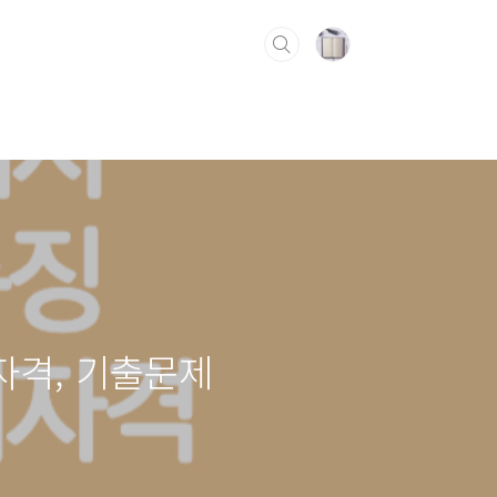
자격, 기출문제