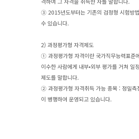
격하여 그 자격을 취득한 자를 말합니다.
➂ 2015년도부터는 기존의 검정형 시험방
수 있습니다.
2) 과정평가형 자격제도
➀ 과정평가형 자격이란 국가직무능력표준에
이수한 사람에게 내부•외부 평가를 거쳐 일
제도를 말합니다.
➁ 과정평가형 자격취득 가능 종목 : 정밀
이 병행하여 운영되고 있습니다.