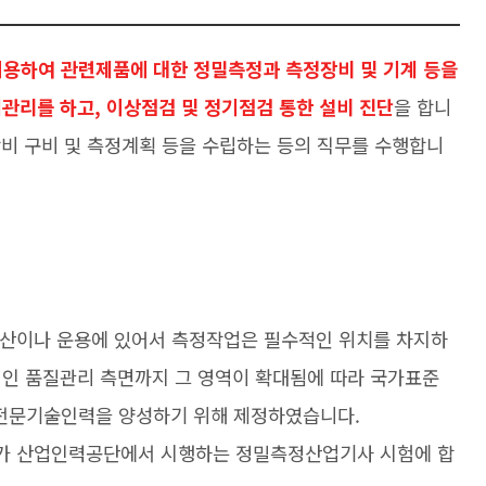
용하여 관련제품에 대한 정밀측정과 측정장비 및 기계 등을
관리를 하고, 이상점검 및 정기점검 통한 설비 진단
을 합니
정장비 구비 및 측정계획 등을 수립하는 등의 직무를 수행합니
생산이나 운용에 있어서 측정작업은 필수적인 위치를 차지하
적인 품질관리 측면까지 그 영역이 확대됨에 따라 국가표준
전문기술인력을 양성하기 위해 제정하였습니다.
가 산업인력공단에서 시행하는 정밀측정산업기사 시험에 합