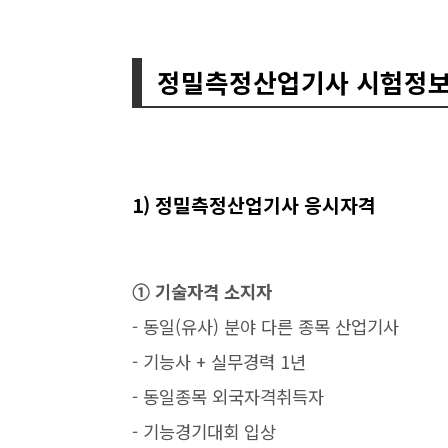
정밀측정산업기사 시험정
1) 정밀측정산업기사 응시자격
➀ 기술자격 소지자
- 동일(유사) 분야 다른 종목 산업기사
- 기능사 + 실무경력 1년
- 동일종목 외국자격취득자
- 기능경기대회 입상