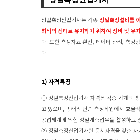
정밀측정산업기사는 각종
정밀측정설비를 이
최적의 상태로 유지하기 위하여 정비 및 유지
다. 또한 측정자료 환산, 데이터 관리, 측
다.
1) 자격특징
➀ 정밀측정산업기사 자격은 각종 기계의 
고 있으며, 종래의 단순 측정작업에서 효율
공업체계에 의한 정밀계측업무를 활성하고 
➁ 정밀측정산업기사란 응시자격을 갖춘 자