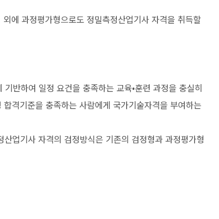
법 외에 과정평가형으로도 정밀측정산업기사 자격을 취득할
 기반하여 일정 요건을 충족하는 교육•훈련 과정을 충실히
정 합격기준을 충족하는 사람에게 국가기술자격을 부여하는
측정산업기사 자격의 검정방식은 기존의 검정형과 과정평가형