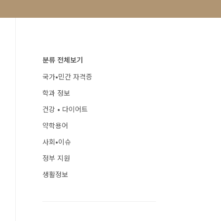
분류 전체보기
국가•민간 자격증
학과 정보
건강 • 다이어트
약학용어
사회•이슈
정부 지원
생활정보