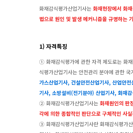
화재감식평가산업기사는
화재현장에서 화재원
법으로 원인 및 발생 메커니즘을 규명하는 
1) 자격특징
➀ 화재감식평가에 관한 자격 제도로는 화
식평가산업기사는 안전관리 분야에 관한 국
가스산업기사, 건설안전산업기사, 산업안전
기사, 소방설비(전기분야) 산업기사, 화재
➁ 화재감식평가산업기사는
화재원인의 판정
각에 의한 종합적인 판단으로 구체적인 사실
➂ 화재감식평가산업기사란 화재감식평가산업