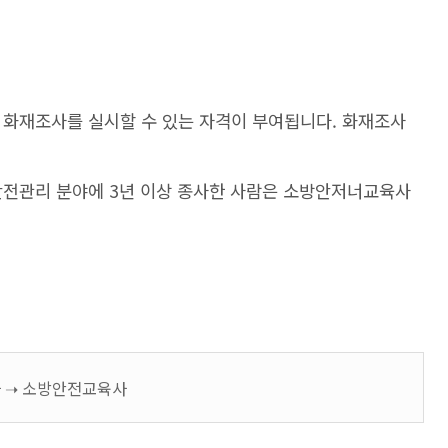
 화재조사를 실시할 수 있는 자격이 부여됩니다. 화재조사
안전관리 분야에 3년 이상 종사한 사람은 소방안저너교육사
 ➝ 소방안전교육사