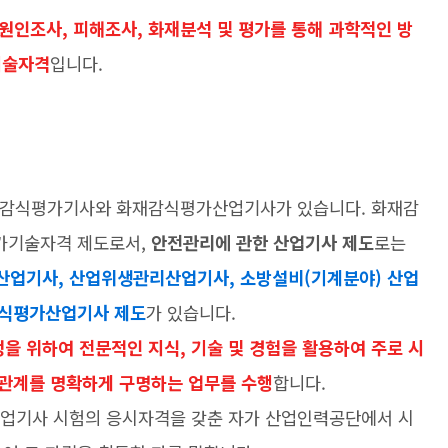
인조사, 피해조사, 화재분석 및 평가를 통해 과학적인 방
기술자격
입니다.
재감식평가기사와 화재감식평가산업기사가 있습니다. 화재감
가기술자격 제도로서,
안전관리에 관한 산업기사 제도
로는
산업기사, 산업위생관리산업기사, 소방설비(기계분야) 산업
감식평가산업기사 제도
가 있습니다.
을 위하여 전문적인 지식, 기술 및 경험을 활용하여 주로 시
관계를 명확하게 구명하는 업무를 수행
합니다.
기사 시험의 응시자격을 갖춘 자가 산업인력공단에서 시