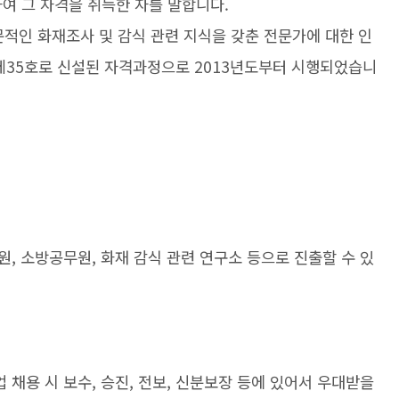
여 그 자격을 취득한 자를 말합니다.
인 화재조사 및 감식 관련 지식을 갖춘 전문가에 대한 인
령 제35호로 신설된 자격과정으로 2013년도부터 시행되었습니
, 소방공무원, 화재 감식 관련 연구소 등으로 진출할 수 있
채용 시 보수, 승진, 전보, 신분보장 등에 있어서 우대받을