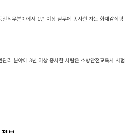
동일직무분야에서 1년 이상 실무에 종사한 자는 화재감식평
관리 분야에 3년 이상 종사한 사람은 소방안전교육사 시험
험정보