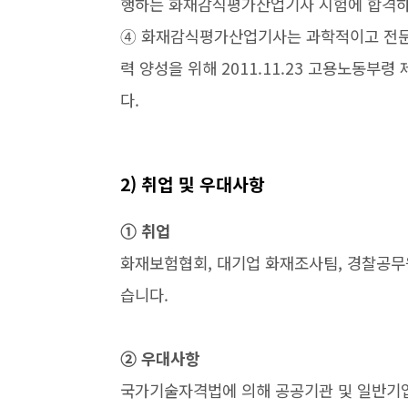
행하는 화재감식평가산업기사 시험에 합격하
➃ 화재감식평가산업기사는 과학적이고 전문적
력 양성을 위해 2011.11.23 고용노동부
다.
2) 취업 및 우대사항
➀ 취업
화재보험협회, 대기업 화재조사팀, 경찰공무원
습니다.
➁ 우대사항
국가기술자격법에 의해 공공기관 및 일반기업 