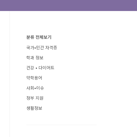
분류 전체보기
국가•민간 자격증
학과 정보
건강 • 다이어트
약학용어
사회•이슈
정부 지원
생활정보