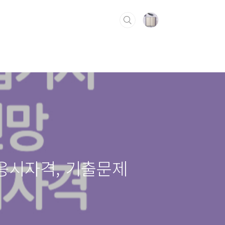
응시자격, 기출문제