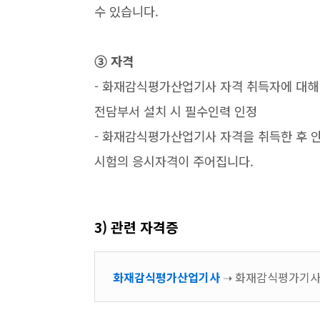
수 있습니다.
➂ 자격
- 화재감식평가산업기사 자격 취득자에 대해
전담부서 설치 시 필수인력 인정
- 화재감식평가산업기사 자격을 취득한 후 
시험의 응시자격이 주어집니다.
3) 관련 자격증
화재감식평가산업기사
➝ 화재감식평가기사