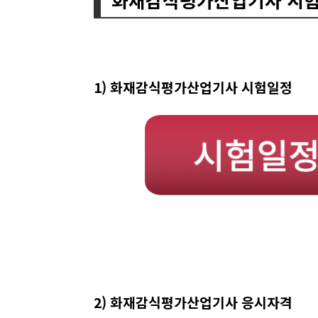
1) 화재감식평가산업기사 시험일정
2) 화재감식평가산업기사 응시자격