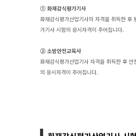
➀ 화재감식평가기사
화재감식평가산업기사의 자격을 취득한 후 
가기사 시험의 응시자격이 주어집니다.
➁ 소방안전교육사
화재감식평가산업기사 자격을 취득한 후 안전
의 응시자격이 주어집니다.
화재감식평가산업기사 시