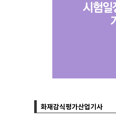
화재감식평가산업기사