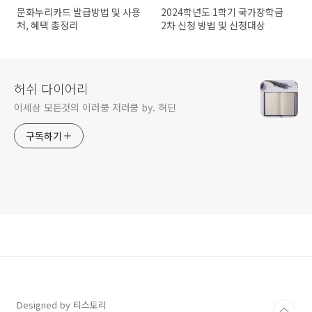
문화누리카드 발급방법 및 사용
2024학년도 1학기 국가장학금
처, 혜택 총정리
2차 신청 방법 및 신청대상
허쉬 다이어리
이세상 모든것의 이러쿵 저러쿵 by. 허딘
구독하기
Designed by 티스토리