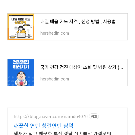
내일 배움 카드 자격 , 신청 방법 , 사용법
hershedin.com
국가 건강 검진 대상자 조회 및 병원 찾기 (+ 예약방법 , 검사항목)
hershedin.com
https://blog.naver.com/namdo4070
광고
깨끗한 연탄 청결연탄 삼덕
냄새가 적고 꺠끗한 부산 경남 신속배달 가격문의