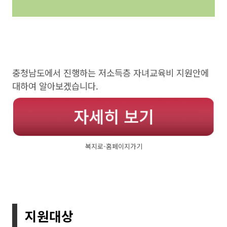
충청남도에서 진행하는 저소득층 자녀교육비 지원안에
대하여 알아보겠습니다.
복지로-홈페이지가기
지원대상