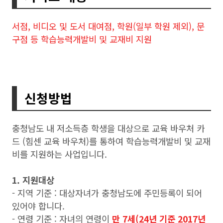
서점, 비디오 및 도서 대여점, 학원(일부 학원 제외), 문
구점 등 학습능력개발비 및 교재비 지원
신청방법
충청남도 내 저소득층 학생을 대상으로 교육 바우처 카
드 (힘센 교육 바우처)를 통하여 학습능력개발비 및 교재
비를 지원하는 사업입니다.
1. 지원대상
- 지역 기준 : 대상자녀가 충청남도에 주민등록이 되어
있어야 합니다.
- 연령 기준 : 자녀의 연령이
만 7세(24년 기준 2017년