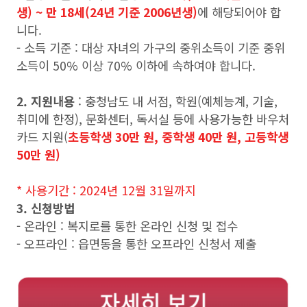
생) ~ 만 18세(24년 기준 2006년생)
에 해당되어야 합
니다.
- 소득 기준 : 대상 자녀의 가구의 중위소득이 기준 중위
소득이 50% 이상 70% 이하에 속하여야 합니다.
2. 지원내용
: 충청남도 내 서점, 학원(예체능계, 기술,
취미에 한정), 문화센터, 독서실 등에 사용가능한 바우처
카드 지원(
초등학생 30만 원, 중학생 40만 원, 고등학생
50만 원)
* 사용기간 : 2024년 12월 31일까지
3. 신청방법
- 온라인 : 복지로를 통한 온라인 신청 및 접수
- 오프라인 : 읍면동을 통한 오프라인 신청서 제출