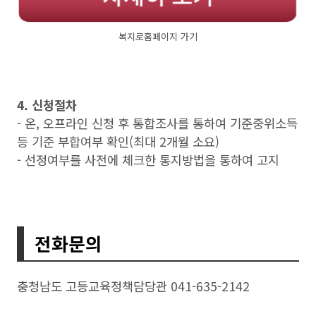
복지로홈페이지 가기
4. 신청절차
- 온, 오프라인 신청 후 통합조사를 통하여 기준중위소득
등 기준 부합여부 확인(최대 2개월 소요)
- 선정여부를 사전에 체크한 통지방법을 통하여 고지
전화문의
충청남도 고등교육정책담당관 041-635-2142