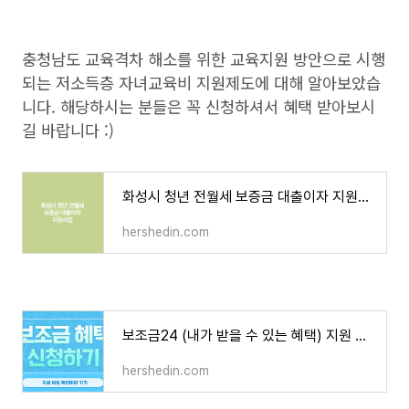
충청남도 교육격차 해소를 위한 교육지원 방안으로 시행
되는 저소득층 자녀교육비 지원제도에 대해 알아보았습
니다. 해당하시는 분들은 꼭 신청하셔서 혜택 받아보시
길 바랍니다 :)
화성시 청년 전월세 보증금 대출이자 지원사업
hershedin.com
보조금24 (내가 받을 수 있는 혜택) 지원 확인 및 신청 방법
hershedin.com