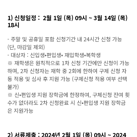
1) 신청일정 : 2월 1일 (목) 09시 ~ 3월 14일 (목)
18시
- 주말 및 공휴일 포함 신청기간 내 24시간 신청 가능
(단, 마감일 제외)
- 대상자 : 신입생•편입생• 재입학생•복학생
※ 재학생은 원칙적으로 1차 신청 기간에만 신청이 가능
하며, 2차 신청자는 재학 중 2회에 한하여 구제 신청 자
동 적용 및 심사 후 지원 가능 (구제신청 적용 여부 선택
불가)
※ 신•편입생 지원 장학금에 한정하여, 구체신청 잔여 횟
수가 없더라도 2차 신청완료 시 신•편입생 지원 장학금
은 지원가능
2) 서류제출 : 2024년 2월 1일 (목) 09시 ~ 2024