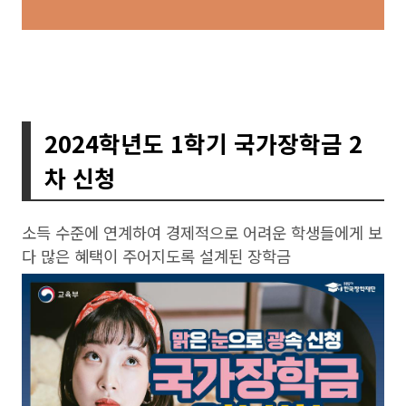
2024학년도 1학기 국가장학금 2
차 신청
소득 수준에 연계하여 경제적으로 어려운 학생들에게 보
다 많은 혜택이 주어지도록 설계된 장학금