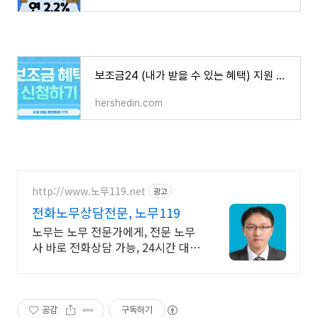
보조금24 (내가 받을 수 있는 혜택) 지원 확인 및 신청 방법
hershedin.com
http://www.노무119.net
광고
전화노무상담전문, 노무119
노무는 노무 전문가에게, 전문 노무
사 바로 전화상담 가능, 24시간 대기
중.
공감
구독하기