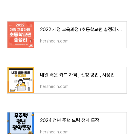
2022 개정 교육과정 (초등학교편 총정리-2024년부터 적용)
hershedin.com
내일 배움 카드 자격 , 신청 방법 , 사용법
hershedin.com
2024 청년 주택 드림 청약 통장
hershedin.com