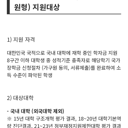
원형) 지원대상
1) 지원 자격
대한민국 국적으로 국내 대학에 재학 중인 학자금 지원
8구간 이하 대학생 중 성적기준 충족자로 해당학기 국가
장학금 신청절차 (가구원 동의, 서류제출)를 완료하여 소
득 수준이 파악된 학생
2) 대상대학
- 국내 대학 (외국대학 제외)
※ 15년 대학 구조개혁 평가 결과, 18~20년 대학기본역
량 진단결과, 21~23년 정부재정지원제한대학 평가 결과