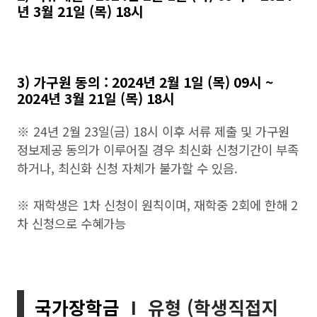
년 3월 21일 (목) 18시
3) 가구원 동의 : 2024년 2월 1일 (목) 09시 ~
2024년 3월 21일 (목) 18시
※ 24년 2월 23일(금) 18시 이후 서류 제출 및 가구원
정보제공 동의가 이루어질 경우 최신화 신청기간이 부족
하거나, 최신화 신청 자체가 불가할 수 있음.
※ 재학생은 1차 신청이 원칙이며, 재학중 2회에 한해 2
차 신청으로 수혜가능
국가장학금
Ⅰ 유형 (학생직접지