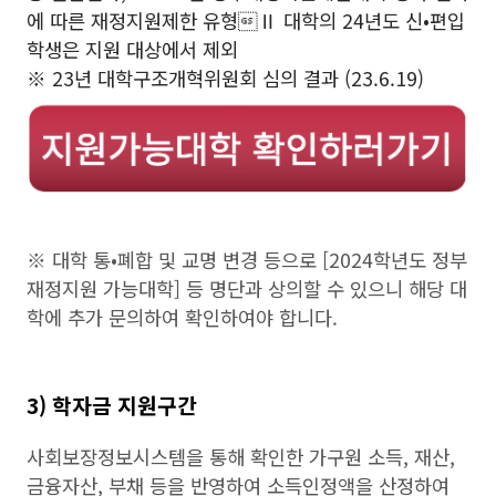
에 따른 재정지원제한 유형Ⅱ 대학의 24년도 신•편입
학생은 지원 대상에서 제외
※ 23년 대학구조개혁위원회 심의 결과 (23.6.19)
※ 대학 통•폐합 및 교명 변경 등으로 [2024학년도 정부
재정지원 가능대학] 등 명단과 상의할 수 있으니 해당 대
학에 추가 문의하여 확인하여야 합니다.
3) 학자금 지원구간
사회보장정보시스템을 통해 확인한 가구원 소득, 재산,
금융자산, 부채 등을 반영하여 소득인정액을 산정하여