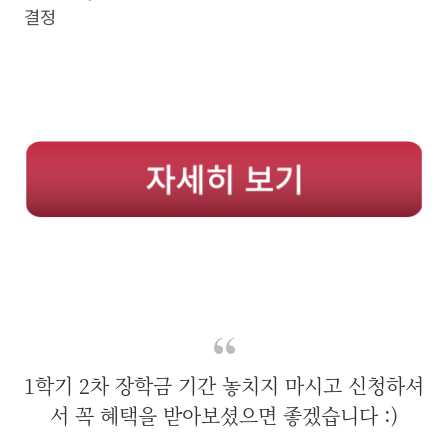
결정
1학기 2차 장학금 기간 놓치지 마시고 신청하셔
서 꼭 혜택을 받아보셨으면 좋겠습니다 :)